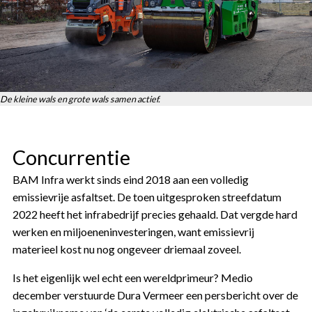
De kleine wals en grote wals samen actief.
Concurrentie
BAM Infra werkt sinds eind 2018 aan een volledig
emissievrije asfaltset. De toen uitgesproken streefdatum
2022 heeft het infrabedrijf precies gehaald. Dat vergde hard
werken en miljoeneninvesteringen, want emissievrij
materieel kost nu nog ongeveer driemaal zoveel.
Is het eigenlijk wel echt een wereldprimeur? Medio
december verstuurde Dura Vermeer een persbericht over de