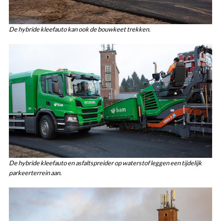
De hybride kleefauto kan ook de bouwkeet trekken.
De hybride kleefauto en asfaltspreider op waterstof leggen een tijdelijk
parkeerterrein aan.