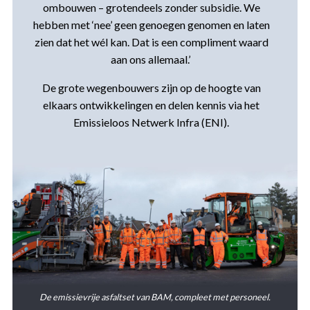
ombouwen – grotendeels zonder subsidie. We
hebben met ‘nee’ geen genoegen genomen en laten
zien dat het wél kan. Dat is een compliment waard
aan ons allemaal.’
De grote wegenbouwers zijn op de hoogte van
elkaars ontwikkelingen en delen kennis via het
Emissieloos Netwerk Infra (ENI).
De emissievrije asfaltset van BAM, compleet met personeel.