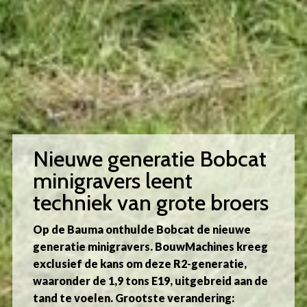
Nieuwe generatie Bobcat
minigravers leent
techniek van grote broers
Op de Bauma onthulde Bobcat de nieuwe
generatie minigravers. BouwMachines kreeg
exclusief de kans om deze R2-generatie,
waaronder de 1,9 tons E19, uitgebreid aan de
tand te voelen. Grootste verandering: