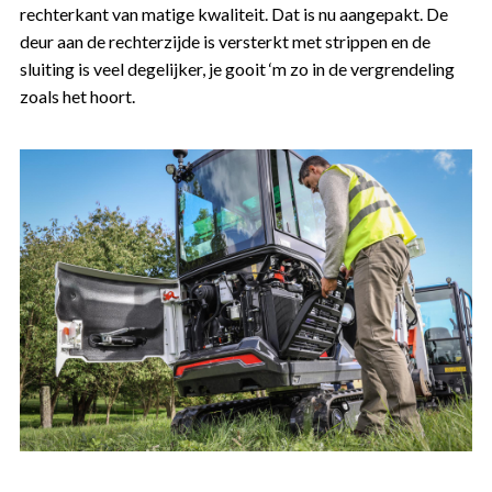
rechterkant van matige kwaliteit. Dat is nu aangepakt. De
deur aan de rechterzijde is versterkt met strippen en de
sluiting is veel degelijker, je gooit ‘m zo in de vergrendeling
zoals het hoort.